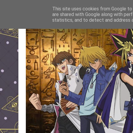
This site uses cookies from Google to d
are shared with Google along with perf
statistics, and to detect and address 