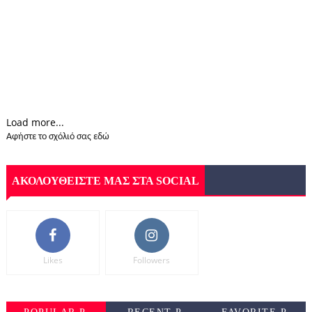
Load more...
Αφήστε το σχόλιό σας εδώ
ΑΚΟΛΟΥΘΕΙΣΤΕ ΜΑΣ ΣΤΑ SOCIAL
Likes
Followers