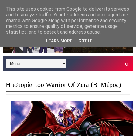
This site uses cookies from Google to deliver its services
and to analyze traffic. Your IP address and user-agent are
shared with Google along with performance and security
metrics to ensure quality of service, generate usage
statistics, and to detect and address abuse.
LEARN MORE
GOT IT
Η ιστορία του Warrior Of Zera (Β' Μέρος)