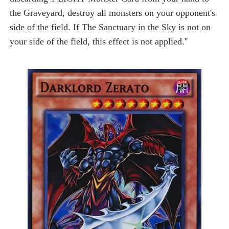
the Graveyard, destroy all monsters on your opponent's
side of the field. If The Sanctuary in the Sky is not on
your side of the field, this effect is not applied.''