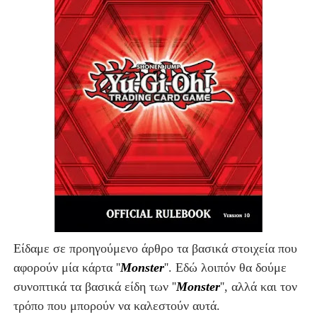
Είδαμε σε προηγούμενο άρθρο τα βασικά στοιχεία που
αφορούν μία κάρτα ''
Monster
''.
Εδώ λοιπόν θα δούμε
συνοπτικά τα βασικά είδη των ''
Monster
'', αλλά και τον
τρόπο που μπορούν να καλεστούν αυτά.