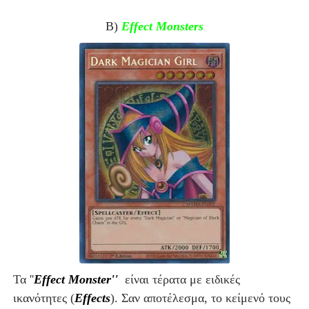
Β)
Effect Monsters
Τα ''
Effect Monster''
είναι τέρατα με ειδικές
ικανότητες (
Effects
). Σαν αποτέλεσμα, το κείμενό τους