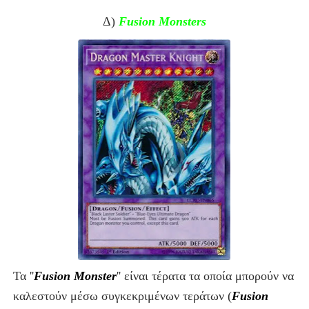
Δ)
Fusion Monsters
Τα ''
Fusion Monster
''
είναι τέρατα τα οποία μπορούν να
καλεστούν μέσω συγκεκριμένων τεράτων
(
Fusion