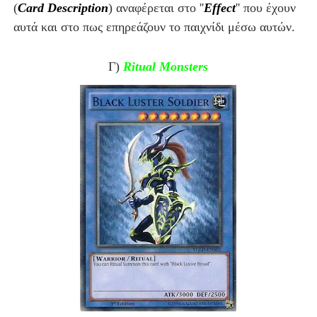
(
Card Description
) αναφέρεται στο ''
Effect
'' που έχουν
αυτά και στο πως επηρεάζουν το παιχνίδι μέσω αυτών.
Γ)
Ritual Monsters