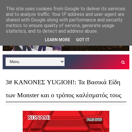
This site uses cookies from Google to deliver its services
and to analyze traffic. Your IP address and user-agent are
shared with Google along with performance and security
metrics to ensure quality of service, generate usage
statistics, and to detect and address abuse.
LEARN MORE
GOT IT
3# ΚΑΝΟΝΕΣ YUGIOH!: Τα Βασικά Eίδη
των Monster και ο τρόπος καλέσματός τους