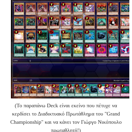
(To παραπάνω Deck είναι εκείνο που πέτυχε να
κερδίσει το Διαδικτυακό Πρωτάθλημα του "Grand
Championship" και να κάνει τον Γιώργο Νικόπουλο
πρωταθλητή!)