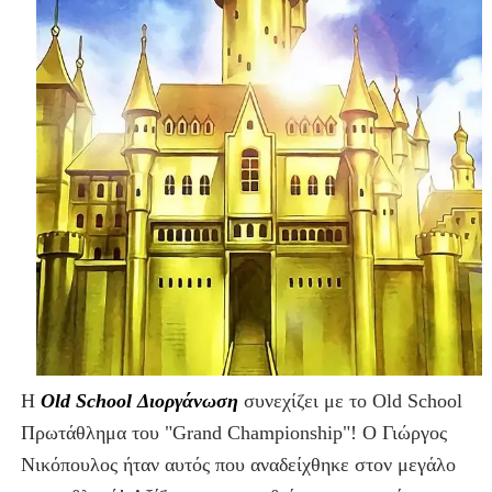
Η
Old School Διοργάνωση
συνεχίζει με το Old School
Πρωτάθλημα του "Grand Championship"! Ο Γιώργος
Νικόπουλος ήταν αυτός που αναδείχθηκε στον μεγάλο