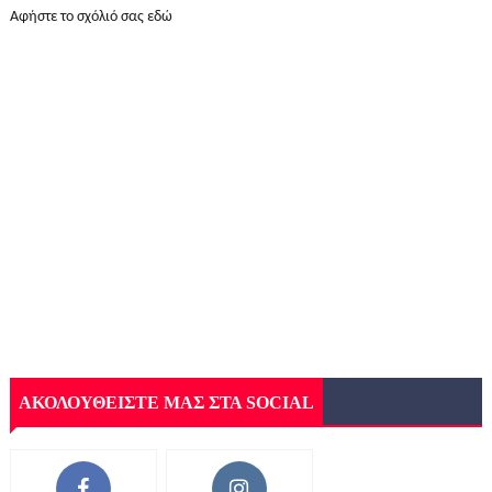
Αφήστε το σχόλιό σας εδώ
ΑΚΟΛΟΥΘΕΙΣΤΕ ΜΑΣ ΣΤΑ SOCIAL