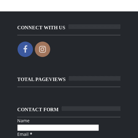
CONNECT WITH US
TOTAL PAGEVIEWS
CONTACT FORM
Name
Email
*