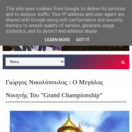
This site uses cookies from Google to deliver its services
and to analyze traffic. Your IP address and user-agent are
shared with Google along with performance and security
metrics to ensure quality of service, generate usage
statistics, and to detect and address abuse.
LEARN MORE
GOT IT
Γιώργος Νικολόπουλος : Ο Μεγάλος
Νικητής Του "Grand Championship"