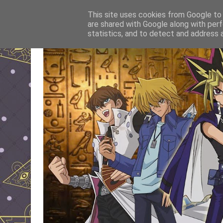
This site uses cookies from Google to d
are shared with Google along with perf
statistics, and to detect and address 