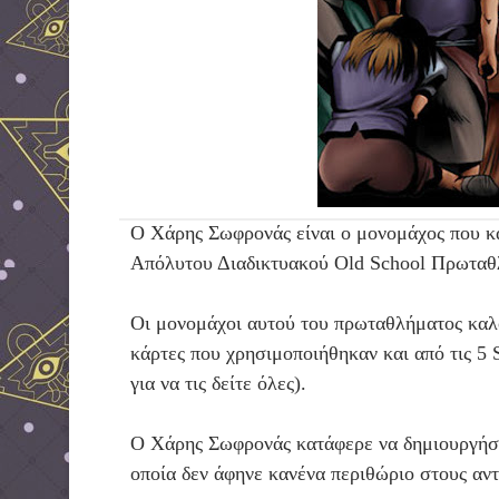
Ο Χάρης Σωφρονάς είναι ο μονομάχος που κα
Απόλυτου Διαδικτυακού Old School Πρωταθ
Οι μονομάχοι αυτού του πρωταθλήματος καλ
κάρτες που χρησιμοποιήθηκαν και από τις 5 
για να τις δείτε όλες).
Ο Χάρης Σωφρονάς
κατάφερε να δημιουργήσε
οποία δεν άφηνε κανένα περιθώριο στους αντ