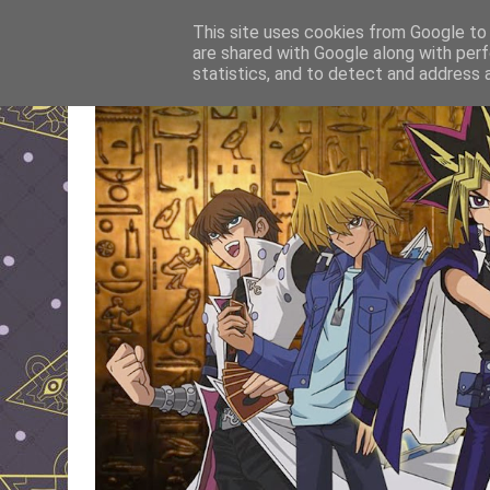
This site uses cookies from Google to d
are shared with Google along with perf
statistics, and to detect and address 