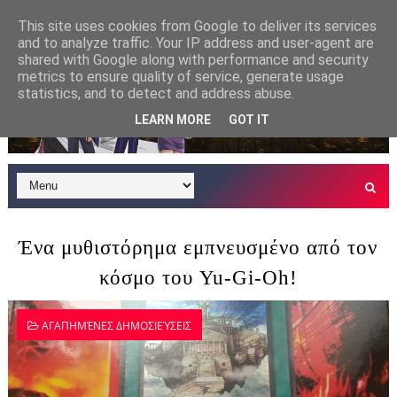
This site uses cookies from Google to deliver its services
and to analyze traffic. Your IP address and user-agent are
shared with Google along with performance and security
metrics to ensure quality of service, generate usage
statistics, and to detect and address abuse.
LEARN MORE
GOT IT
Ένα μυθιστόρημα εμπνευσμένο από τον
κόσμο του Yu-Gi-Oh!
ΑΓΑΠΗΜΈΝΕΣ ΔΗΜΟΣΙΕΎΣΕΙΣ