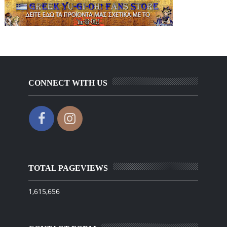
CONNECT WITH US
TOTAL PAGEVIEWS
1,615,656